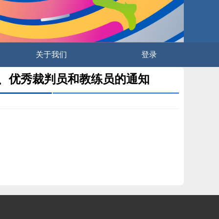
关于我们
登录
人、优秀裁判员和教练员的通知