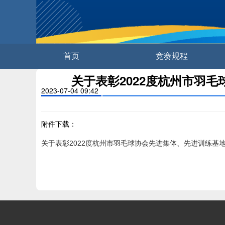
首页
竞赛规程
关于表彰2022度杭州市羽
2023-07-04 09:42
附件下载
：
关于表彰2022度杭州市羽毛球协会先进集体、先进训练基地