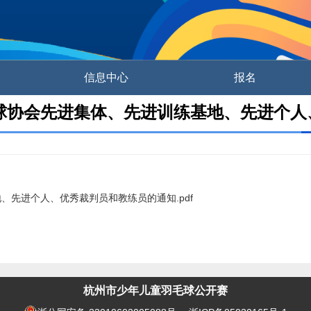
信息中心
报名
毛球协会先进集体、先进训练基地、先进个
、先进个人、优秀裁判员和教练员的通知.pdf
杭州市少年儿童羽毛球公开赛