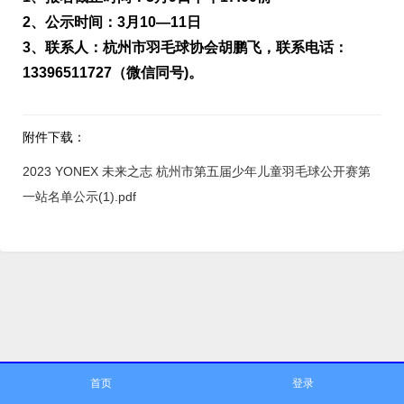
2、公示时间：3月10—11日
3、联系人：杭州市羽毛球协会胡鹏飞，联系电话：
13396511727（微信同号)。
附件下载
：
2023 YONEX 未来之志 杭州市第五届少年儿童羽毛球公开赛第
一站名单公示(1).pdf
首页
登录