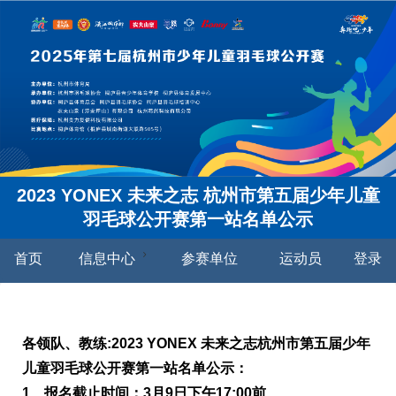
2023 YONEX 未来之志 杭州市第五届少年儿童
羽毛球公开赛第一站名单公示
首页
信息中心
参赛单位
运动员
登录
各领队、教练:2023 YONEX 未来之志杭州市第五届少年
儿童羽毛球公开赛第一站名单公示：
1、报名截止时间：3月9日下午17:00前