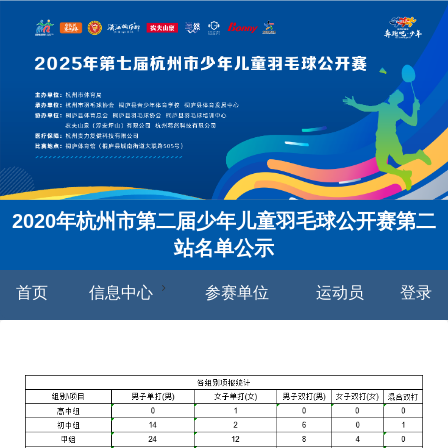
2020年杭州市第二届少年儿童羽毛球公开赛第二
站名单公示
首页
信息中心
参赛单位
运动员
登录